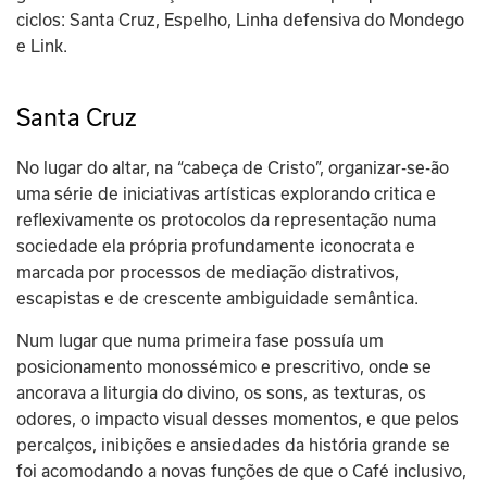
ciclos: Santa Cruz, Espelho, Linha defensiva do Mondego 
e Link.
Santa Cruz
No lugar do altar, na “cabeça de Cristo”, organizar-se-ão 
uma série de iniciativas artísticas explorando critica e 
reflexivamente os protocolos da representação numa 
sociedade ela própria profundamente iconocrata e 
marcada por processos de mediação distrativos, 
escapistas e de crescente ambiguidade semântica.
Num lugar que numa primeira fase possuía um 
posicionamento monossémico e prescritivo, onde se 
ancorava a liturgia do divino, os sons, as texturas, os 
odores, o impacto visual desses momentos, e que pelos 
percalços, inibições e ansiedades da história grande se 
foi acomodando a novas funções de que o Café inclusivo, 