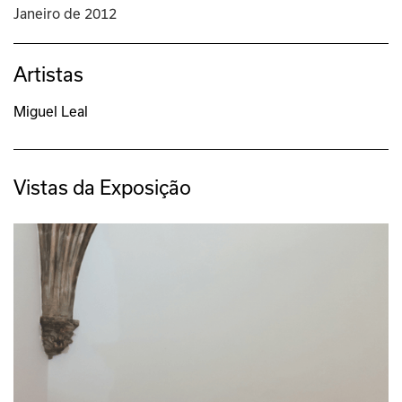
Janeiro de 2012
Artistas
Miguel Leal
Vistas da Exposição