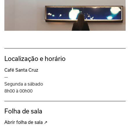
Localização e horário
Café Santa Cruz
—
Segunda a sábado
8h00 à 00h00
Folha de sala
Abrir folha de sala ↗