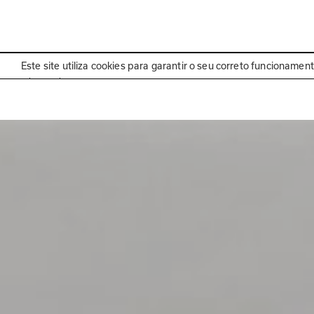
EN
Programa
Este site utiliza cookies para garantir o seu correto funcionamen
Exposição passada