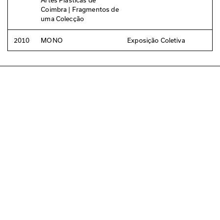
Coimbra | Fragmentos de
uma Colecção
2010
MONO
Exposição Coletiva