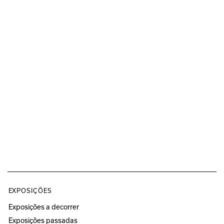
EXPOSIÇÕES
Exposições a decorrer
Exposições passadas