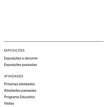
EXPOSIÇÕES
Exposições a decorrer
Exposições passadas
ATIVIDADES
Próximas atividades
Atividades passadas
Programa Educativo
Visitas