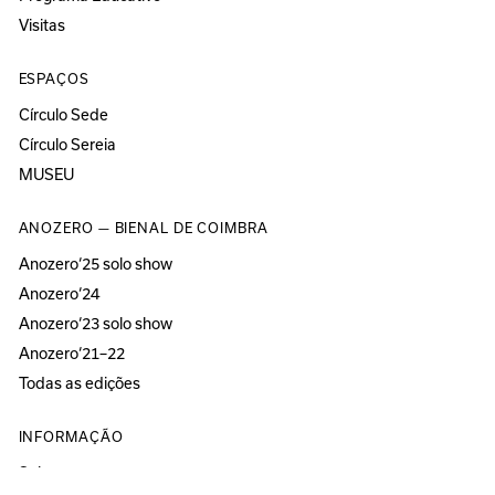
Visitas
ESPAÇOS
Círculo Sede
Círculo Sereia
MUSEU
ANOZERO — BIENAL DE COIMBRA
Anozero‘25 solo show
Anozero‘24
Anozero‘23 solo show
Anozero‘21–22
Todas as edições
INFORMAÇÃO
Sobre