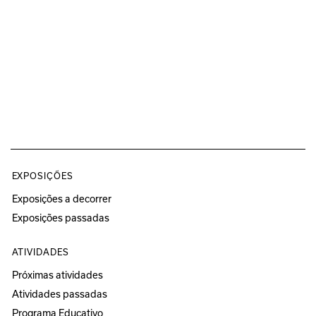
EXPOSIÇÕES
Exposições a decorrer
Exposições passadas
ATIVIDADES
Próximas atividades
Atividades passadas
Programa Educativo