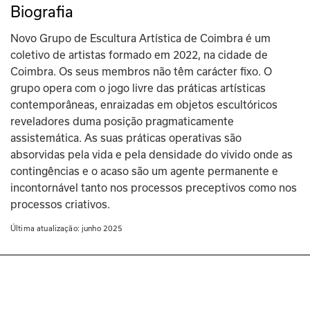
Biografia
Novo Grupo de Escultura Artística de Coimbra é um 
coletivo de artistas formado em 2022, na cidade de 
Coimbra. Os seus membros não têm carácter fixo. O 
grupo opera com o jogo livre das práticas artísticas 
contemporâneas, enraizadas em objetos escultóricos 
reveladores duma posição pragmaticamente 
assistemática. As suas práticas operativas são 
absorvidas pela vida e pela densidade do vivido onde as 
contingências e o acaso são um agente permanente e 
incontornável tanto nos processos preceptivos como nos 
processos criativos.
Última atualização: 
junho 2025