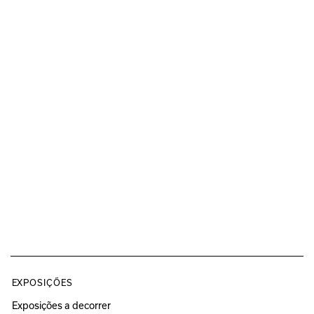
EXPOSIÇÕES
Exposições a decorrer