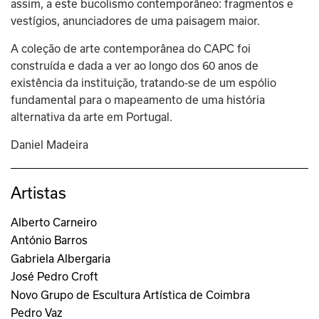
assim, a este bucolismo contemporâneo: fragmentos e 
vestígios, anunciadores de uma paisagem maior.
A coleção de arte contemporânea do CAPC foi 
construída e dada a ver ao longo dos 60 anos de 
existência da instituição, tratando-se de um espólio 
fundamental para o mapeamento de uma história 
alternativa da arte em Portugal.
Daniel Madeira
Artistas
Alberto Carneiro
António Barros
Gabriela Albergaria
José Pedro Croft
Novo Grupo de Escultura Artística de Coimbra
Pedro Vaz