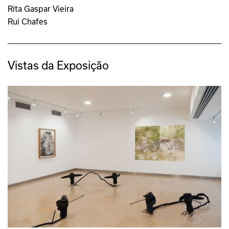
Rita Gaspar Vieira
Rui Chafes
Vistas da Exposição