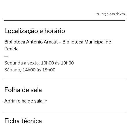
© Jorge das Neves
Localização e horário
Biblioteca António Arnaut – Biblioteca Municipal de
Penela
—
Segunda a sexta, 10h00 às 19h00
Sábado, 14h00 às 19h00
Folha de sala
Abrir folha de sala ↗
Ficha técnica