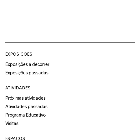
EXPOSIÇÕES
Exposições a decorrer
Exposições passadas
ATIVIDADES
Próximas atividades
Atividades passadas
Programa Educativo
Visitas
ESPAÇOS