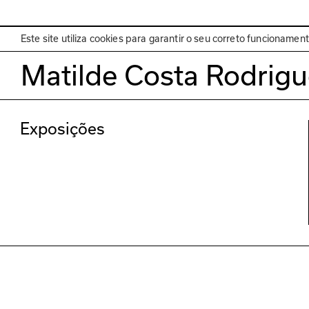
EN
Programa
Este site utiliza cookies para garantir o seu correto funcionamen
Matilde Costa Rodrig
Exposições