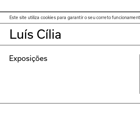
EN
Programa
Este site utiliza cookies para garantir o seu correto funcionamen
Luís Cília
Exposições