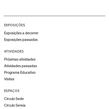
EXPOSIÇÕES
Exposições a decorrer
Exposições passadas
ATIVIDADES
Próximas atividades
Atividades passadas
Programa Educativo
Visitas
ESPAÇOS
Círculo Sede
Círculo Sereia