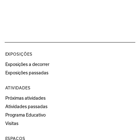
EXPOSIÇÕES
Exposições a decorrer
Exposições passadas
ATIVIDADES
Próximas atividades
Atividades passadas
Programa Educativo
Visitas
ESPAÇOS