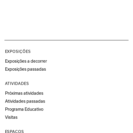
EXPOSIÇÕES
Exposições a decorrer
Exposições passadas
ATIVIDADES
Próximas atividades
Atividades passadas
Programa Educativo
Visitas
ESPAÇOS