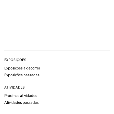
EXPOSIÇÕES
Exposições a decorrer
Exposições passadas
ATIVIDADES
Próximas atividades
Atividades passadas
Programa Educativo