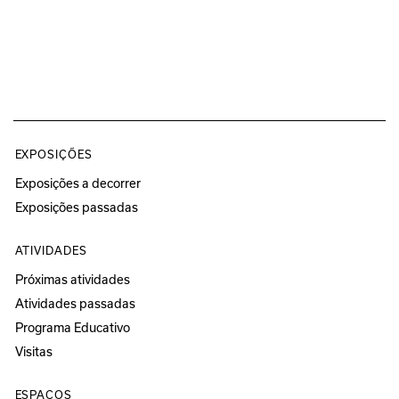
EXPOSIÇÕES
Exposições a decorrer
Exposições passadas
ATIVIDADES
Próximas atividades
Atividades passadas
Programa Educativo
Visitas
ESPAÇOS