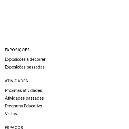
EXPOSIÇÕES
Exposições a decorrer
Exposições passadas
ATIVIDADES
Próximas atividades
Atividades passadas
Programa Educativo
Visitas
ESPAÇOS