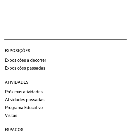
EXPOSIÇÕES
Exposições a decorrer
Exposições passadas
ATIVIDADES
Próximas atividades
Atividades passadas
Programa Educativo
Visitas
ESPAÇOS