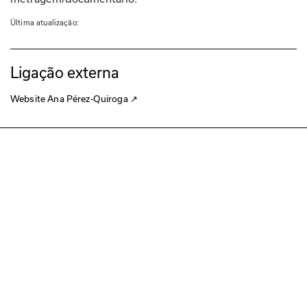
Última atualização: 
Ligação externa
Website Ana Pérez-Quiroga
↗