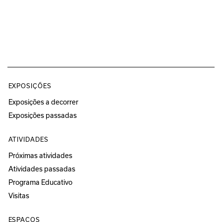
EXPOSIÇÕES
Exposições a decorrer
Exposições passadas
ATIVIDADES
Próximas atividades
Atividades passadas
Programa Educativo
Visitas
ESPAÇOS