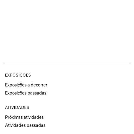
EXPOSIÇÕES
Exposições a decorrer
Exposições passadas
ATIVIDADES
Próximas atividades
Atividades passadas
Programa Educativo