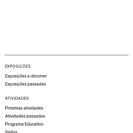
EXPOSIÇÕES
Exposições a decorrer
Exposições passadas
ATIVIDADES
Próximas atividades
Atividades passadas
Programa Educativo
Visitas