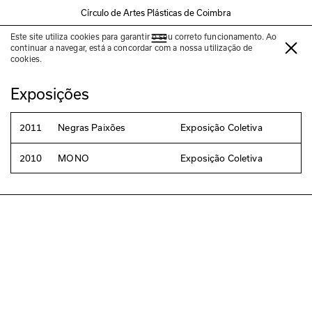
Círculo de Artes Plásticas de Coimbra
Este site utiliza cookies para garantir o seu correto funcionamento. Ao
Sofia Leitão
continuar a navegar, está a concordar com a nossa utilização de
cookies.
Exposições
2011
Negras Paixões
Exposição Coletiva
2010
MONO
Exposição Coletiva