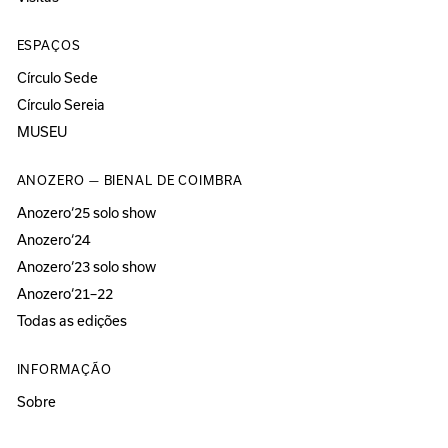
ESPAÇOS
Círculo Sede
Círculo Sereia
MUSEU
ANOZERO — BIENAL DE COIMBRA
Anozero‘25 solo show
Anozero‘24
Anozero‘23 solo show
Anozero‘21–22
Todas as edições
INFORMAÇÃO
Sobre
Acessibilidade