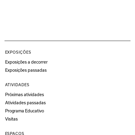
EXPOSIÇÕES
Exposições a decorrer
Exposições passadas
ATIVIDADES
Próximas atividades
Atividades passadas
Programa Educativo
Visitas
ESPAÇOS