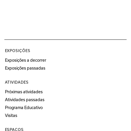
EXPOSIÇÕES
Exposições a decorrer
Exposições passadas
ATIVIDADES
Próximas atividades
Atividades passadas
Programa Educativo
Visitas
ESPAÇOS