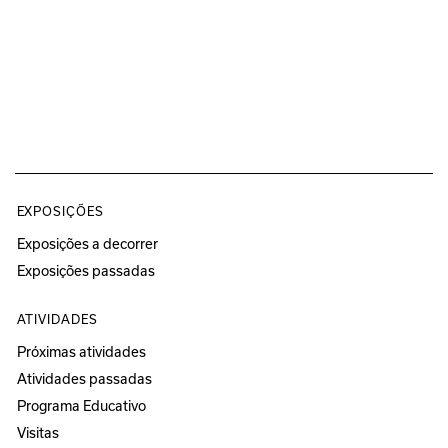
EXPOSIÇÕES
Exposições a decorrer
Exposições passadas
ATIVIDADES
Próximas atividades
Atividades passadas
Programa Educativo
Visitas