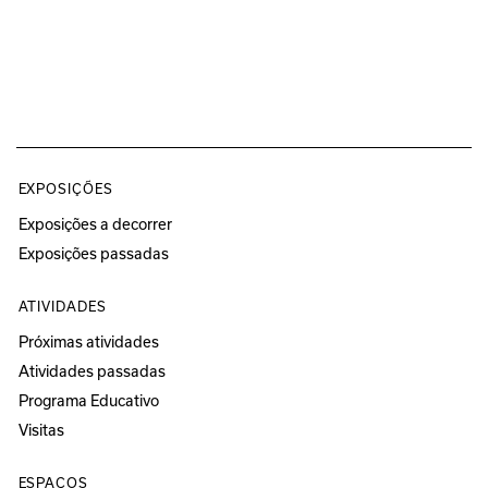
EXPOSIÇÕES
Exposições a decorrer
Exposições passadas
ATIVIDADES
Próximas atividades
Atividades passadas
Programa Educativo
Visitas
ESPAÇOS