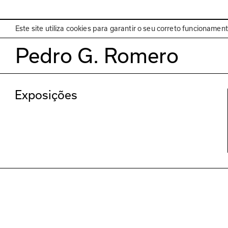
EN
Programa
Este site utiliza cookies para garantir o seu correto funcionamen
Pedro G. Romero
Exposições