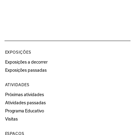
EXPOSIÇÕES
Exposições a decorrer
Exposições passadas
ATIVIDADES
Próximas atividades
Atividades passadas
Programa Educativo
Visitas
ESPAÇOS