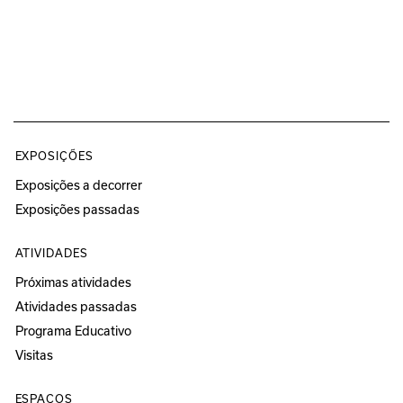
EXPOSIÇÕES
Exposições a decorrer
Exposições passadas
ATIVIDADES
Próximas atividades
Atividades passadas
Programa Educativo
Visitas
ESPAÇOS