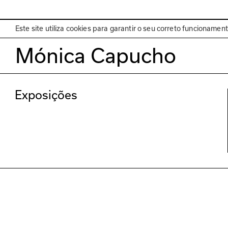
EN
Programa
Este site utiliza cookies para garantir o seu correto funcionamen
Mónica Capucho
Exposições