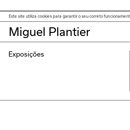
EN
Programa
Este site utiliza cookies para garantir o seu correto funcionamen
Miguel Plantier
Exposições