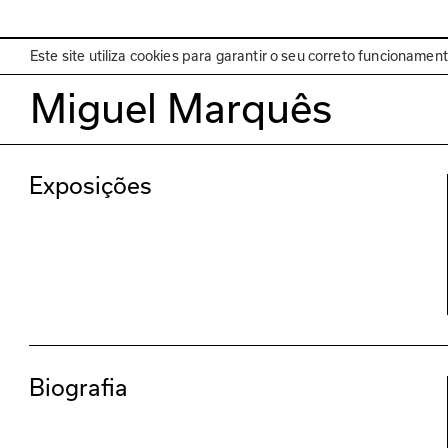
EN
Programa
Este site utiliza cookies para garantir o seu correto funcionamen
Miguel Marquês
Exposições
Biografia