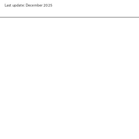
Last update: 
December 2025