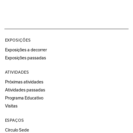
EXPOSIÇÕES
Exposições a decorrer
Exposições passadas
ATIVIDADES
Próximas atividades
Atividades passadas
Programa Educativo
Visitas
ESPAÇOS
Círculo Sede