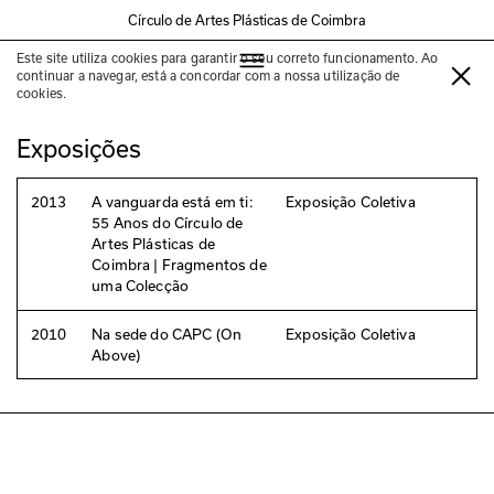
Círculo de Artes Plásticas de Coimbra
Este site utiliza cookies para garantir o seu correto funcionamento. Ao
Michael Biberstein
continuar a navegar, está a concordar com a nossa utilização de
cookies.
Exposições
2013
A vanguarda está em ti:
Exposição Coletiva
55 Anos do Círculo de
Artes Plásticas de
Coimbra | Fragmentos de
uma Colecção
2010
Na sede do CAPC (On
Exposição Coletiva
Above)