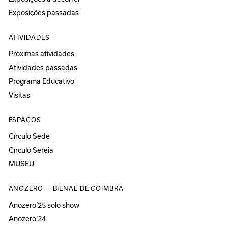
Exposições passadas
ATIVIDADES
Próximas atividades
Atividades passadas
Programa Educativo
Visitas
ESPAÇOS
Círculo Sede
Círculo Sereia
MUSEU
ANOZERO — BIENAL DE COIMBRA
Anozero‘25 solo show
Anozero‘24