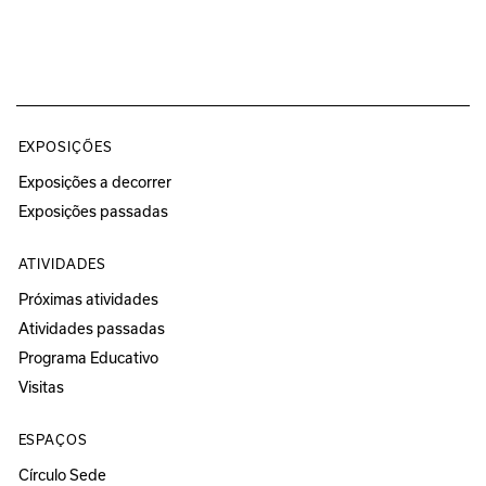
EXPOSIÇÕES
Exposições a decorrer
Exposições passadas
ATIVIDADES
Próximas atividades
Atividades passadas
Programa Educativo
Visitas
ESPAÇOS
Círculo Sede