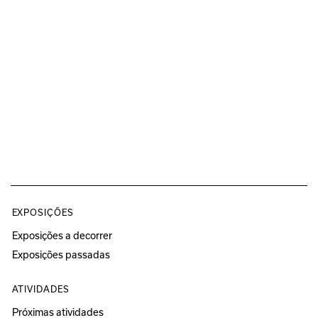
EXPOSIÇÕES
Exposições a decorrer
Exposições passadas
ATIVIDADES
Próximas atividades