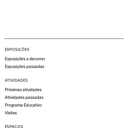
EXPOSIÇÕES
Exposições a decorrer
Exposições passadas
ATIVIDADES
Próximas atividades
Atividades passadas
Programa Educativo
Visitas
ESPAÇOS