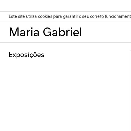
EN
Programa
Este site utiliza cookies para garantir o seu correto funcionamen
Maria Gabriel
Exposições