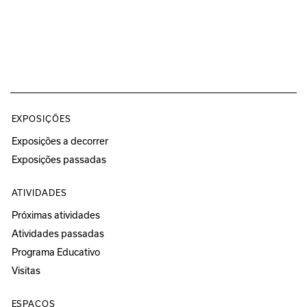
EXPOSIÇÕES
Exposições a decorrer
Exposições passadas
ATIVIDADES
Próximas atividades
Atividades passadas
Programa Educativo
Visitas
ESPAÇOS