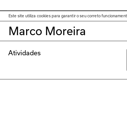
EN
Programa
Este site utiliza cookies para garantir o seu correto funcionamen
Marco Moreira
Atividades