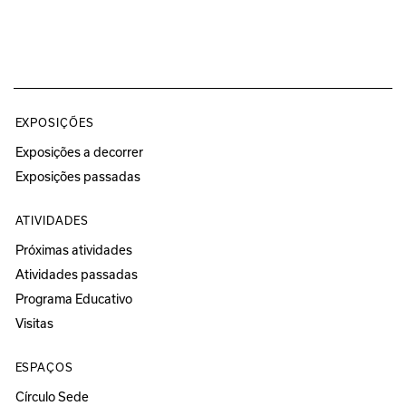
EXPOSIÇÕES
Exposições a decorrer
Exposições passadas
ATIVIDADES
Próximas atividades
Atividades passadas
Programa Educativo
Visitas
ESPAÇOS
Círculo Sede