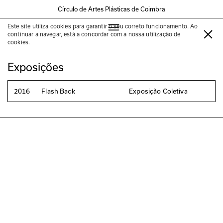
Círculo de Artes Plásticas de Coimbra
Este site utiliza cookies para garantir o seu correto funcionamento. Ao
Manoel Jack
continuar a navegar, está a concordar com a nossa utilização de
cookies.
Exposições
2016
Flash Back
Exposição Coletiva