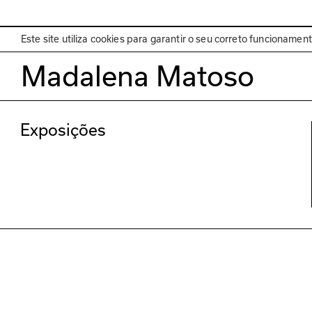
EN
Programa
Este site utiliza cookies para garantir o seu correto funcionamen
Madalena Matoso
Exposições