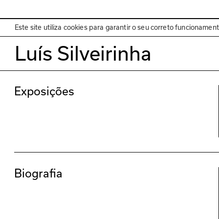
EN
Programa
Este site utiliza cookies para garantir o seu correto funcionamen
Luís Silveirinha
Exposições
Biografia