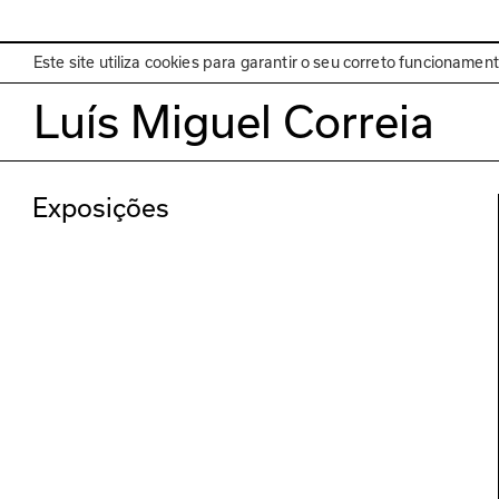
EN
Programa
Este site utiliza cookies para garantir o seu correto funcionamen
Luís Miguel Correia
Exposições