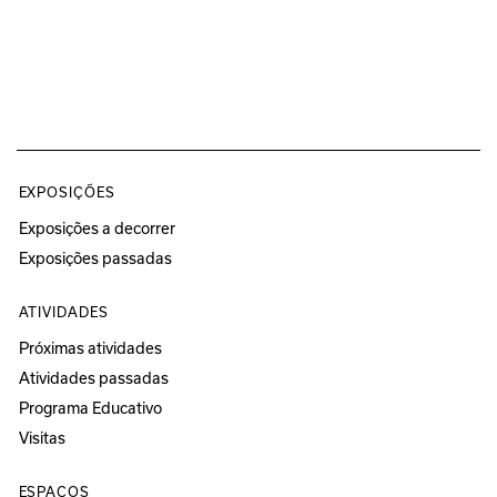
EXPOSIÇÕES
Exposições a decorrer
Exposições passadas
ATIVIDADES
Próximas atividades
Atividades passadas
Programa Educativo
Visitas
ESPAÇOS