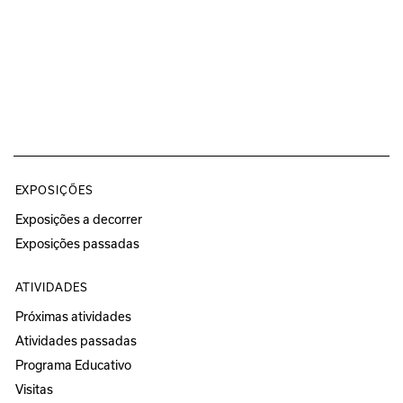
EXPOSIÇÕES
Exposições a decorrer
Exposições passadas
ATIVIDADES
Próximas atividades
Atividades passadas
Programa Educativo
Visitas