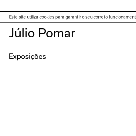
EN
Programa
Este site utiliza cookies para garantir o seu correto funcionamen
Júlio Pomar
Exposições