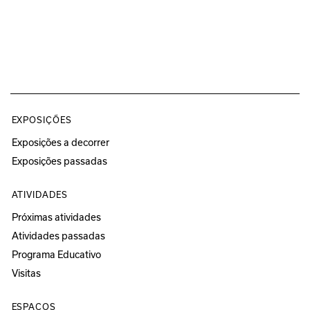
EXPOSIÇÕES
Exposições a decorrer
Exposições passadas
ATIVIDADES
Próximas atividades
Atividades passadas
Programa Educativo
Visitas
ESPAÇOS