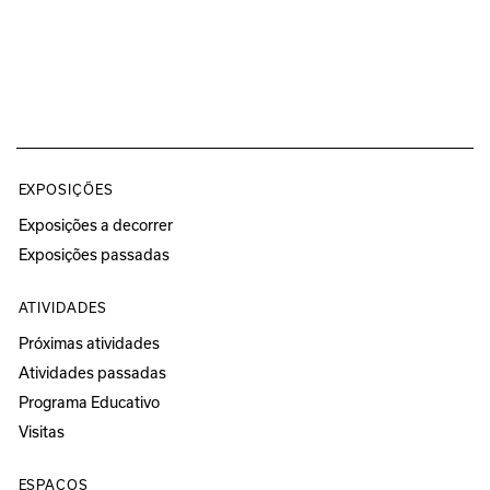
EXPOSIÇÕES
Exposições a decorrer
Exposições passadas
ATIVIDADES
Próximas atividades
Atividades passadas
Programa Educativo
Visitas
ESPAÇOS