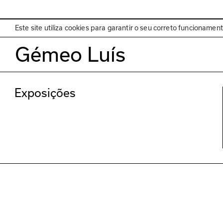
EN
Programa
Este site utiliza cookies para garantir o seu correto funcionamen
Gémeo Luís
Exposições